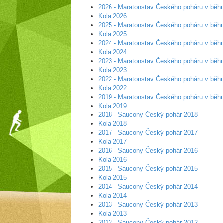
2026 - Maratonstav Českého poháru v bě
Kola 2026
2025 - Maratonstav Českého poháru v bě
Kola 2025
2024 - Maratonstav Českého poháru v bě
Kola 2024
2023 - Maratonstav Českého poháru v bě
Kola 2023
2022 - Maratonstav Českého poháru v bě
Kola 2022
2019 - Maratonstav Českého poháru v bě
Kola 2019
2018 - Saucony Český pohár 2018
Kola 2018
2017 - Saucony Český pohár 2017
Kola 2017
2016 - Saucony Český pohár 2016
Kola 2016
2015 - Saucony Český pohár 2015
Kola 2015
2014 - Saucony Český pohár 2014
Kola 2014
2013 - Saucony Český pohár 2013
Kola 2013
2012 - Saucony Český pohár 2012